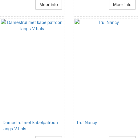
Meer info
Meer info
Damestrui met kabelpatroon
Trui Nancy
langs V-hals