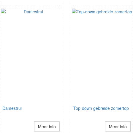
Damestrui
Top-down gebreide zomertop
Meer info
Meer info