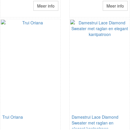
Meer info
Meer info
Trui Oriana
Damestrui Lace Diamond
Sweater met raglan en
elegant kantpatroon