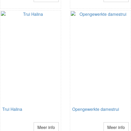
Trui Halina
Opengewerkte damestrui
Meer info
Meer info