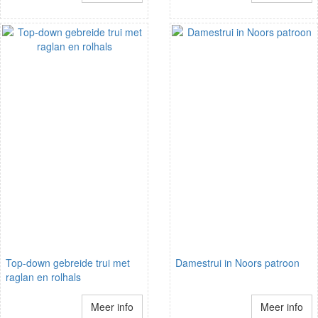
Top-down gebreide trui met
Damestrui in Noors patroon
raglan en rolhals
Meer info
Meer info