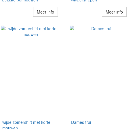
Meer info
Meer info
wijde zomershirt met korte
Dames trui
mouwen