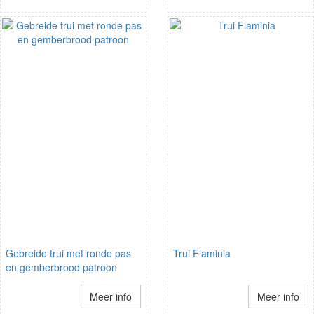
Gebreide trui met ronde pas
Trui Flaminia
en gemberbrood patroon
Meer info
Meer info