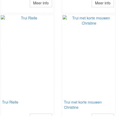
Meer info
Meer info
Trui Rielle
Trui met korte mouwen
Christine