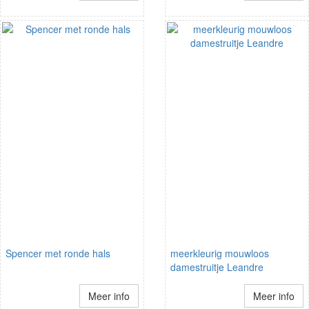
Spencer met ronde hals
meerkleurig mouwloos
damestruitje Leandre
Meer info
Meer info