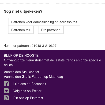
Nog niet uitgekeken?
Patronen voor dameskleding en accessoires
Patronen trui
Breipatronen
Nummer patroon : 21048-3-210697
BLIJF OP DE HOOGTE
Ontvang onze nieuwsbrief met de laatste trends en onze speciale
acties!
Aanmelden Nieuwsbrief
Aanmelden Gratis Patroon op Maandag
Like ons op Facebook
Volg ons op Twitter
Pin ons op Pinterest