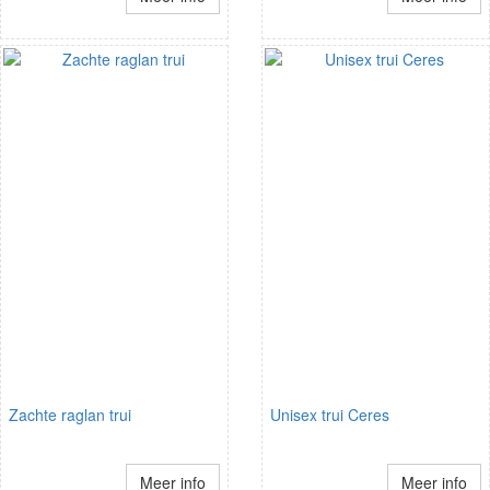
Zachte raglan trui
Unisex trui Ceres
Meer info
Meer info