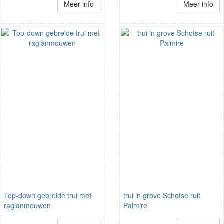
Meer info
Meer info
Top-down gebreide trui met
trui in grove Schotse ruit
raglanmouwen
Palmire