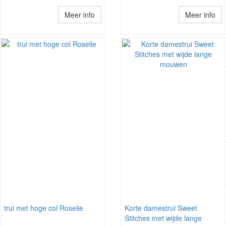
Meer info
Meer info
trui met hoge col Roselie
Korte damestrui Sweet
Stitches met wijde lange