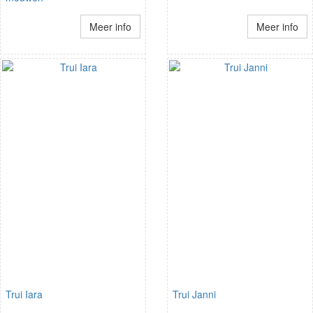
Meer info
Meer info
Trui Iara
Trui Janni