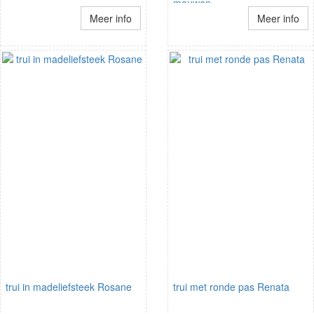
mouwen
Meer info
Meer info
trui in madeliefsteek Rosane
trui met ronde pas Renata