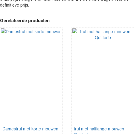
definitieve prijs.
Gerelateerde producten
Damestrui met korte mouwen
trui met halflange mouwen