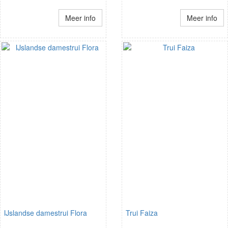
Meer info
Meer info
IJslandse damestrui Flora
Trui Faiza