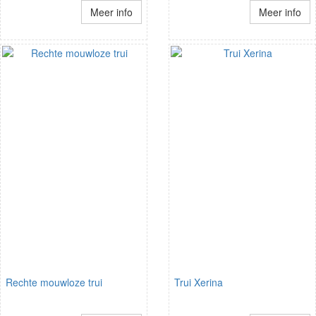
Meer info
Meer info
Rechte mouwloze trui
Trui Xerina