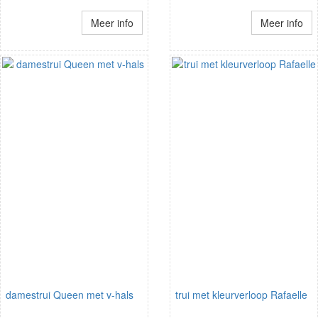
Meer info
Meer info
damestrui Queen met v-hals
trui met kleurverloop Rafaelle