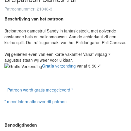
Patroonnummer: 21048-3
Beschrijving van het patroon
Breipatroon damestrui Sandy in fantasiesteek, met golvende
opstaande hals en ballonmouwen. Aan de achterkant zit een
kleine split. De trui is gemaakt van het Phildar garen Phil Caresse.
Wij genieten even van een korte vakantie! Vanaf vrijdag 7
augustus staan wij weer voor u klaar.
Gratis
verzending
vanaf € 50,-*
Patroon wordt gratis meegeleverd *
* meer informatie over dit patroon
Benodigdheden