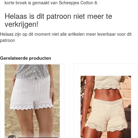
korte broek is gemaakt van Scheepjes Cotton 8.
Helaas is dit patroon niet meer te
verkrijgen!
Helaas zijn op dit moment niet alle artikelen meer leverbaar voor dit
patroon
Gerelateerde producten