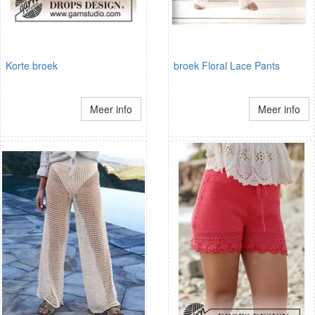
Korte broek
broek Floral Lace Pants
Meer info
Meer info