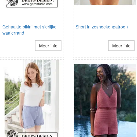
Gehaakte bikini met sierlijke
Short in zeshoekenpatroon
waaierrand
Meer info
Meer info