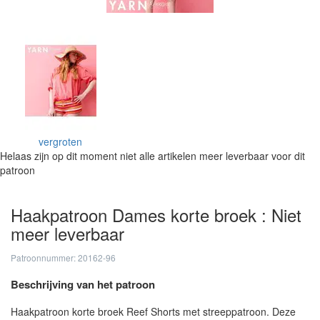
vergroten
Helaas zijn op dit moment niet alle artikelen meer leverbaar voor dit
patroon
Haakpatroon Dames korte broek : Niet
meer leverbaar
Patroonnummer: 20162-96
Beschrijving van het patroon
Haakpatroon korte broek Reef Shorts met streeppatroon. Deze