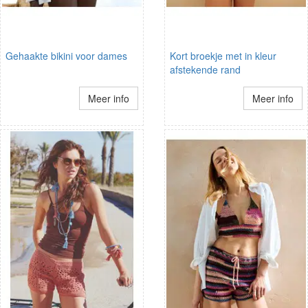
Gehaakte bikini voor dames
Kort broekje met in kleur
afstekende rand
Meer info
Meer info