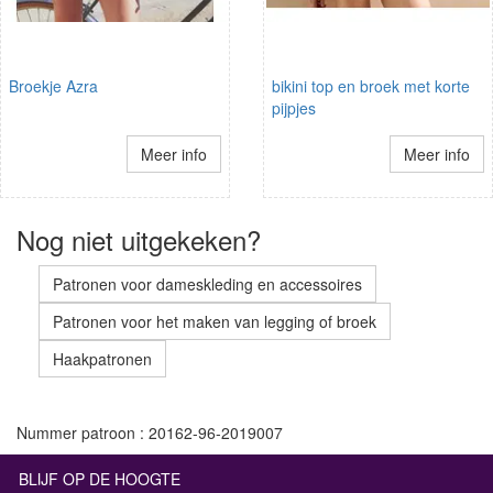
Broekje Azra
bikini top en broek met korte
pijpjes
Meer info
Meer info
Nog niet uitgekeken?
Patronen voor dameskleding en accessoires
Patronen voor het maken van legging of broek
Haakpatronen
Nummer patroon : 20162-96-2019007
BLIJF OP DE HOOGTE