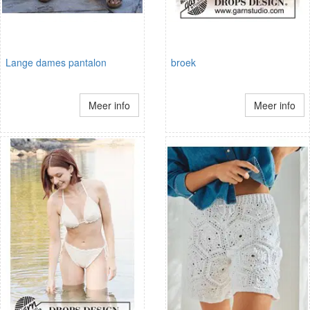
Lange dames pantalon
broek
Meer info
Meer info