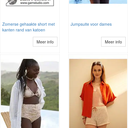
Zomerse gehaakte short met
Jumpsuite voor dames
kanten rand van katoen
Meer info
Meer info