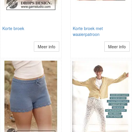
Korte broek
Korte broek met
waaierpatroon
Meer info
Meer info