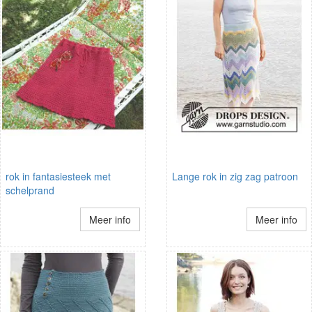
rok in fantasiesteek met
Lange rok in zig zag patroon
schelprand
Meer info
Meer info