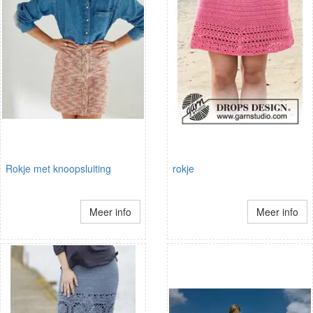
Rokje met knoopsluiting
rokje
Meer info
Meer info