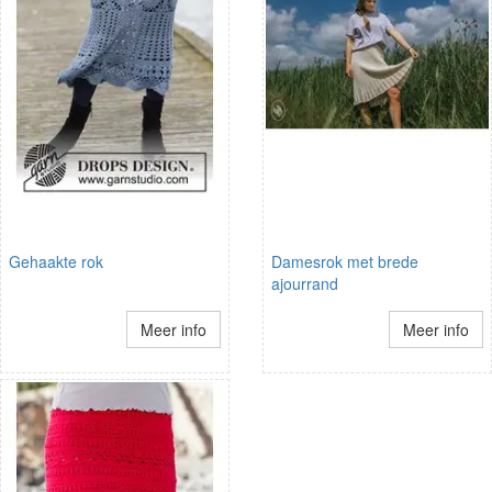
Gehaakte rok
Damesrok met brede
ajourrand
Meer info
Meer info