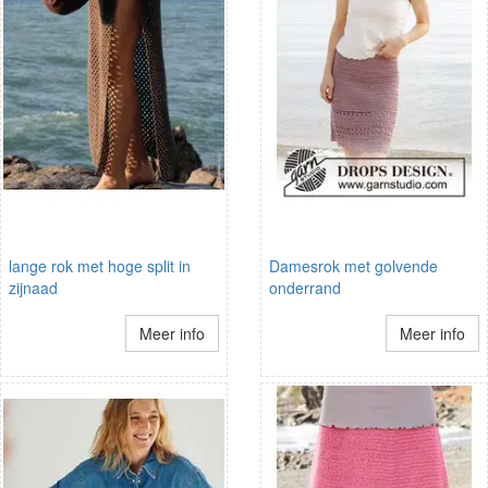
lange rok met hoge split in
Damesrok met golvende
zijnaad
onderrand
Meer info
Meer info