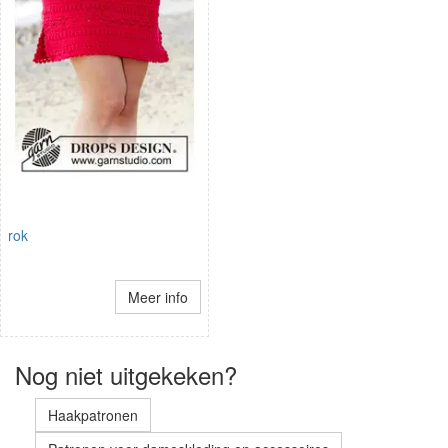
rok
Meer info
Nog niet uitgekeken?
Haakpatronen