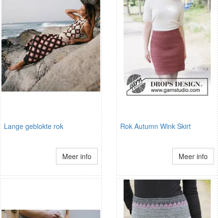
Lange geblokte rok
Rok Autumn Wink Skirt
Meer info
Meer info