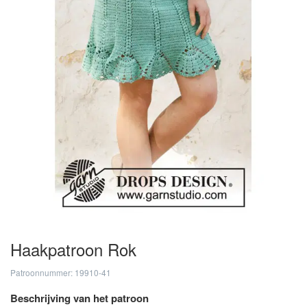
Haakpatroon Rok
Patroonnummer: 19910-41
Beschrijving van het patroon