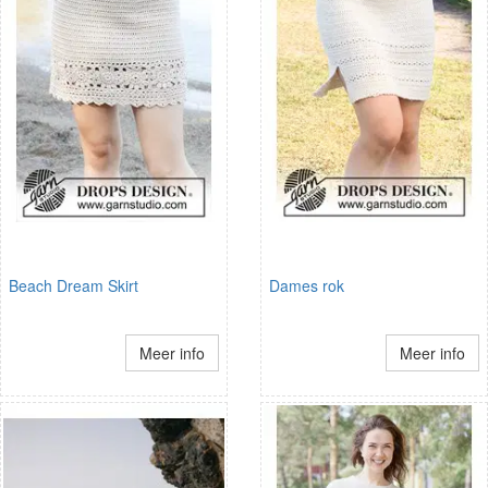
Beach Dream Skirt
Dames rok
Meer info
Meer info