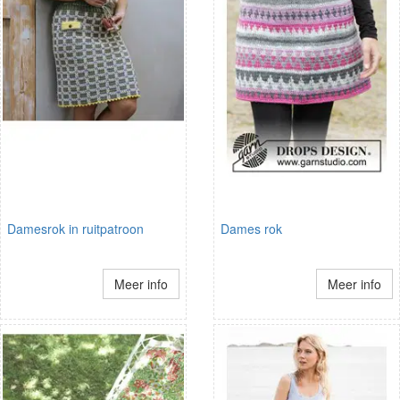
Damesrok in ruitpatroon
Dames rok
Meer info
Meer info