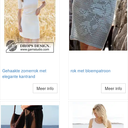
Gehaakte zomerrok met
rok met bloempatroon
elegante kantrand
Meer info
Meer info