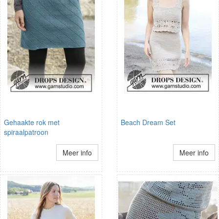
Gehaakte rok met
Beach Dream Set
spiraalpatroon
Meer info
Meer info