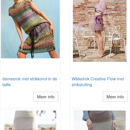
damesrok met strikkorrd in de
Wikkelrok Creative Flow met
taille
striksluiting
Meer info
Meer info