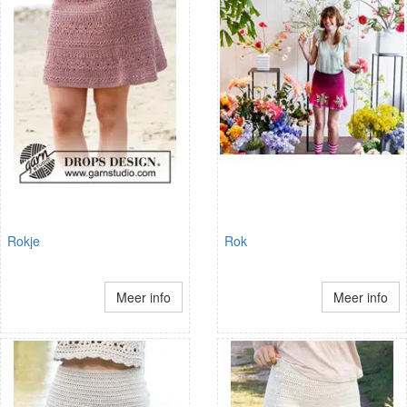
Rokje
Rok
Meer info
Meer info