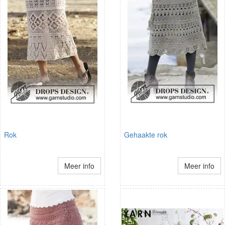
Rok
Gehaakte rok
Meer info
Meer info