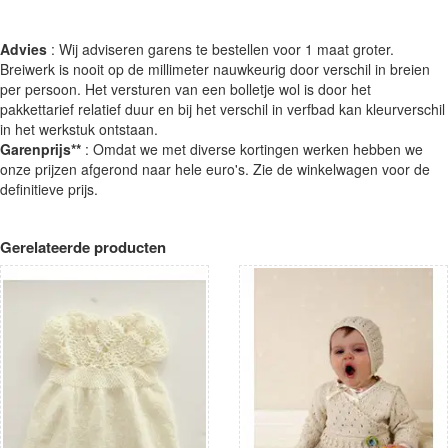
Advies
: Wij adviseren garens te bestellen voor 1 maat groter.
Breiwerk is nooit op de millimeter nauwkeurig door verschil in breien
per persoon. Het versturen van een bolletje wol is door het
pakkettarief relatief duur en bij het verschil in verfbad kan kleurverschil
in het werkstuk ontstaan.
Garenprijs**
: Omdat we met diverse kortingen werken hebben we
onze prijzen afgerond naar hele euro's. Zie de winkelwagen voor de
definitieve prijs.
Gerelateerde producten