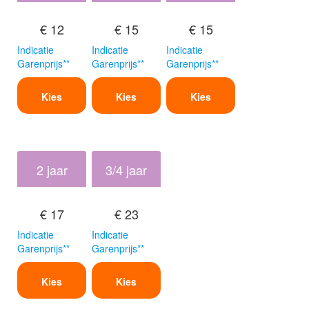
€ 12
€ 15
€ 15
Indicatie
Indicatie
Indicatie
Garenprijs**
Garenprijs**
Garenprijs**
Kies
Kies
Kies
2 jaar
3/4 jaar
€ 17
€ 23
Indicatie
Indicatie
Garenprijs**
Garenprijs**
Kies
Kies