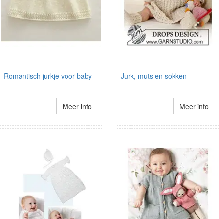
Romantisch jurkje voor baby
Jurk, muts en sokken
Meer info
Meer info