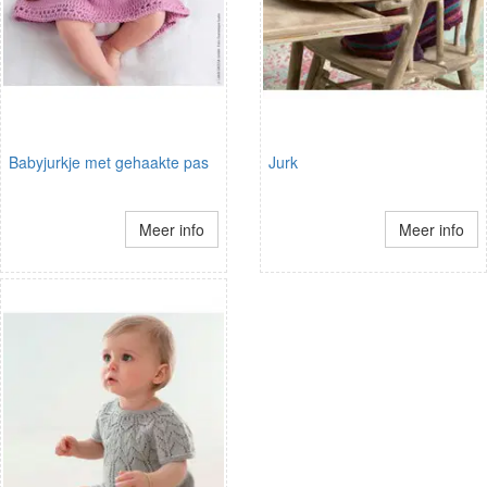
Babyjurkje met gehaakte pas
Jurk
Meer info
Meer info