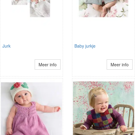
Jurk
Baby jurkje
Meer info
Meer info