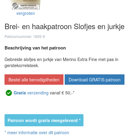
vergroten
Brei- en haakpatroon Slofjes en jurkje
Patroonnummer: 1655-9
Beschrijving van het patroon
Gebreide slofjes en jurkje van Merino Extra Fine met pas in
gerstekorrelsteek.
Bestel alle benodigdheden
Download GRATIS patroon
Gratis
verzending
vanaf € 50,-*
Patroon wordt gratis meegeleverd *
* meer informatie over dit patroon