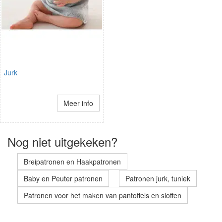
Jurk
Meer info
Nog niet uitgekeken?
Breipatronen en Haakpatronen
Baby en Peuter patronen
Patronen jurk, tuniek
Patronen voor het maken van pantoffels en sloffen