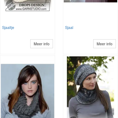
Sjaaltje
Sjaal
Meer info
Meer info