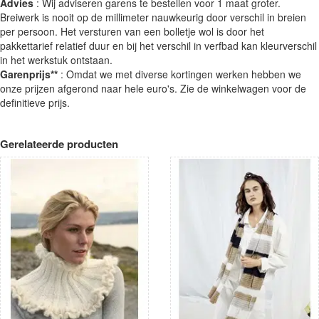
Advies
: Wij adviseren garens te bestellen voor 1 maat groter.
Breiwerk is nooit op de millimeter nauwkeurig door verschil in breien
per persoon. Het versturen van een bolletje wol is door het
pakkettarief relatief duur en bij het verschil in verfbad kan kleurverschil
in het werkstuk ontstaan.
Garenprijs**
: Omdat we met diverse kortingen werken hebben we
onze prijzen afgerond naar hele euro's. Zie de winkelwagen voor de
definitieve prijs.
Gerelateerde producten