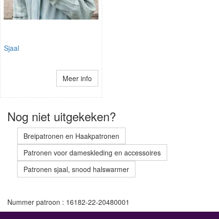
Sjaal
Meer info
Nog niet uitgekeken?
Breipatronen en Haakpatronen
Patronen voor dameskleding en accessoires
Patronen sjaal, snood halswarmer
Nummer patroon : 16182-22-20480001