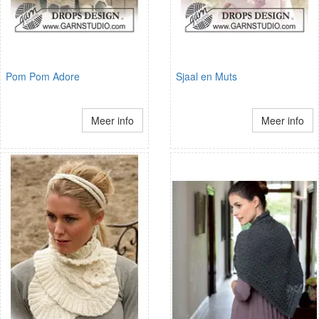
Pom Pom Adore
Sjaal en Muts
Meer info
Meer info