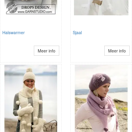
Halswarmer
Sjaal
Meer info
Meer info