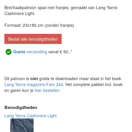
Brei/haakpatroon sjaal met franjes, gemaakt van Lang Yarns
Cashmere Light.
Formaat; 23x180 cm (zonder franjes)
Bestel alle benodigdheden
Gratis
verzending
vanaf € 50,-*
Dit patroon is
niet
gratis te downloaden maar staat in het boek
Lang Yarns magazine Fam 244
. Het complete pakket incl. boek
en garen kun je
hier bestellen
Benodigdheden
Lang Yarns Cashmere Light