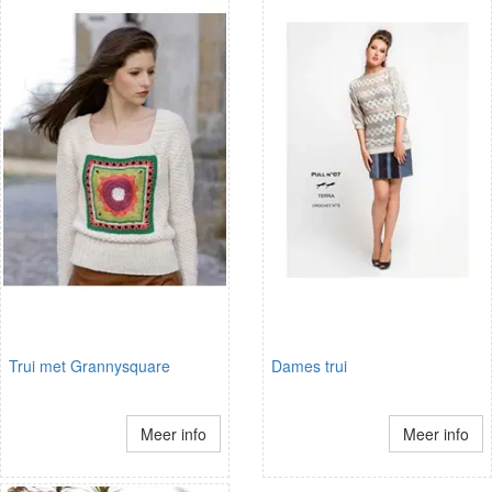
Trui met Grannysquare
Dames trui
Meer info
Meer info