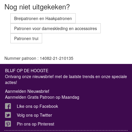
Nog niet uitgekeken?
Breipatronen en Haakpatronen
Patronen voor dameskleding en accessoires
Patronen trui
Nummer patroon : 14082-21-210135
BLIJF OP DE HOOGTE
Ontvang onze nieuwsbrief met de laatste trends en onze speciale
acties!
Aanmelden Nieuwsbrief
Aanmelden Gratis Patroon op Maandag
Like ons op Facebook
Volg ons op Twitter
Pin ons op Pinterest