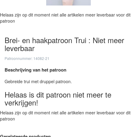
Helaas zijn op dit moment niet alle artikelen meer leverbaar voor dit
patroon
Brei- en haakpatroon Trui : Niet meer
leverbaar
Patroonnummer: 14082-21
Beschrijving van het patroon
Gebreide trui met druppel patroon.
Helaas is dit patroon niet meer te
verkrijgen!
Helaas zijn op dit moment niet alle artikelen meer leverbaar voor dit
patroon
Gerelateerde producten