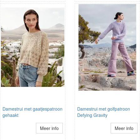
Damestrui met gaatjespatroon
Damestrui met golfpatroon
gehaakt
Defying Gravity
Meer info
Meer info