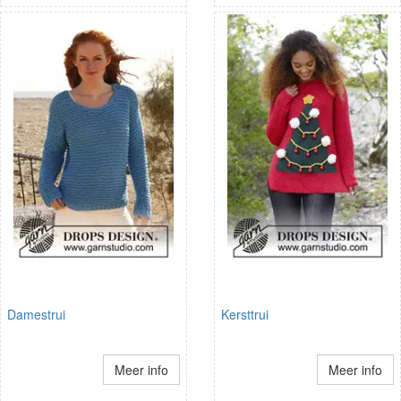
Damestrui
Kersttrui
Meer info
Meer info