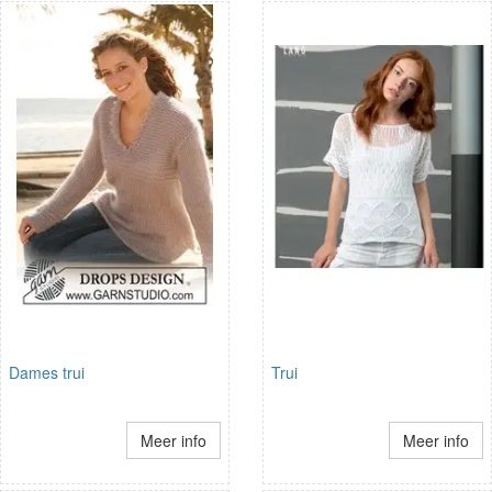
Dames trui
Trui
Meer info
Meer info