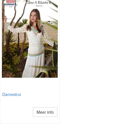
Damestrui
Meer info