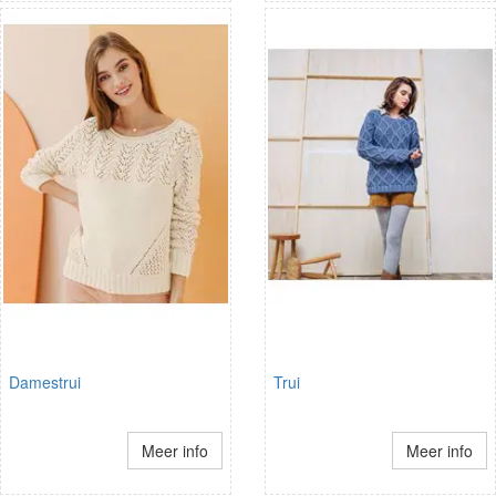
Damestrui
Trui
Meer info
Meer info