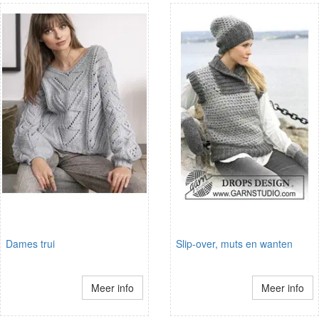
Dames trui
Slip-over, muts en wanten
Meer info
Meer info