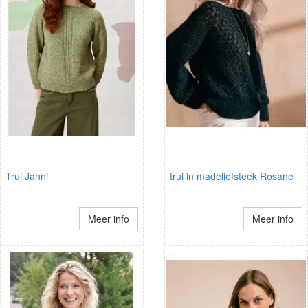
Trui Janni
trui in madeliefsteek Rosane
Meer info
Meer info