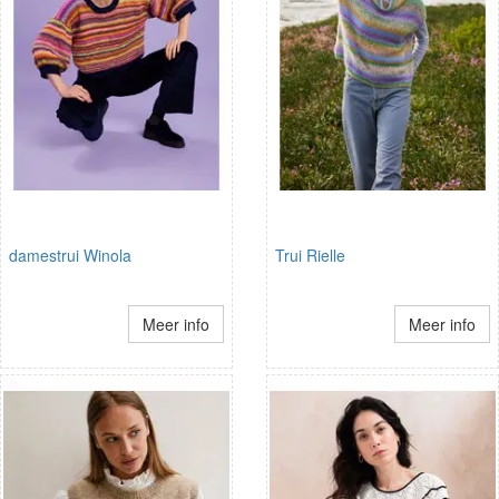
damestrui Winola
Trui Rielle
Meer info
Meer info