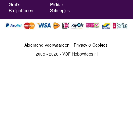
Gratis
Phildar
Breipatronen
Scheepjes
Algemene Voorwaarden
Privacy & Cookies
2005 - 2026 - VOF Hobbydoos.nl