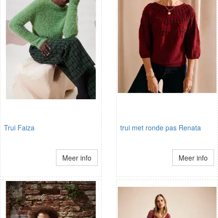
Trui Faiza
trui met ronde pas Renata
Meer info
Meer info