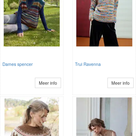
Dames spencer
Trui Ravenna
Meer info
Meer info