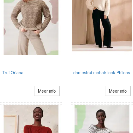
Trui Oriana
damestrui mohair look Phileas
Meer info
Meer info