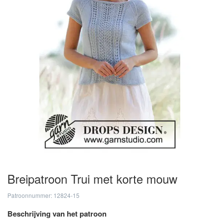
Breipatroon Trui met korte mouw
Patroonnummer: 12824-15
Beschrijving van het patroon