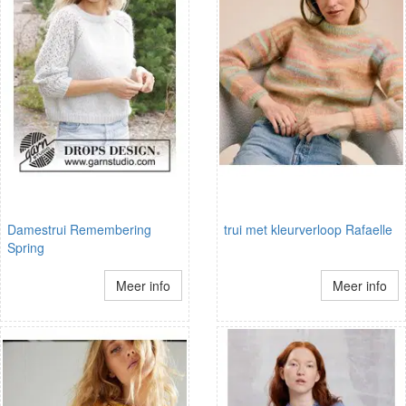
Damestrui Remembering
trui met kleurverloop Rafaelle
Spring
Meer info
Meer info