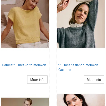
Damestrui met korte mouwen
trui met halflange mouwen
Quitterie
Meer info
Meer info