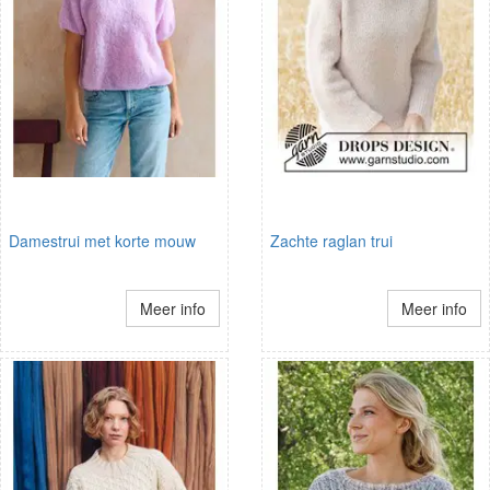
Damestrui met korte mouw
Zachte raglan trui
Meer info
Meer info