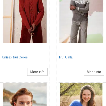
Unisex trui Ceres
Trui Calla
Meer info
Meer info