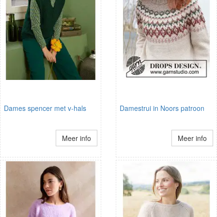
Dames spencer met v-hals
Damestrui in Noors patroon
Meer info
Meer info