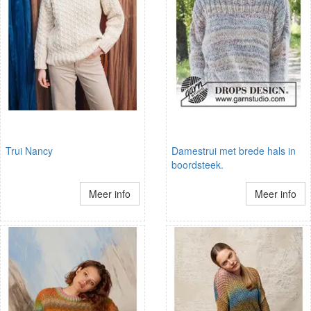
Trui Nancy
Damestrui met brede hals in
boordsteek.
Meer info
Meer info