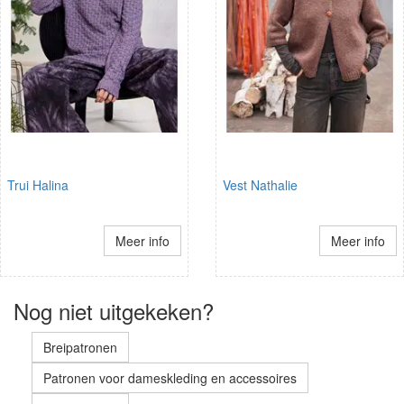
Trui Halina
Vest Nathalie
Meer info
Meer info
Nog niet uitgekeken?
Breipatronen
Patronen voor dameskleding en accessoires