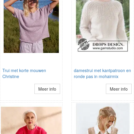
Trui met korte mouwen
damestrui met kantpatroon en
Christine
ronde pas in mohairmix
Meer info
Meer info