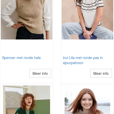
Spencer met ronde hals
trui Lila met ronde pas in
ajourpatroon
Meer info
Meer info