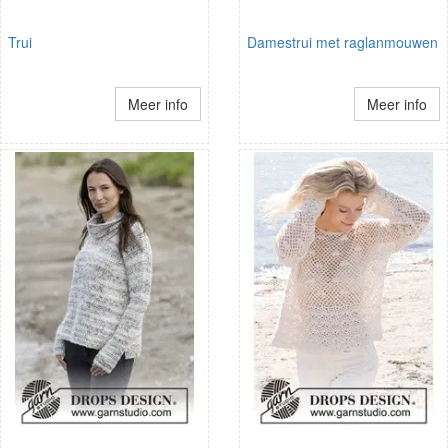
Trui
Damestrui met raglanmouwen
Meer info
Meer info