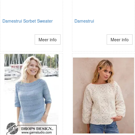
Damestrui Sorbet Sweater
Damestrui
Meer info
Meer info