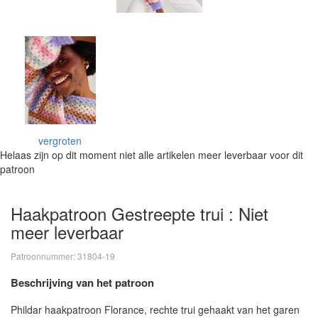
vergroten
Helaas zijn op dit moment niet alle artikelen meer leverbaar voor dit
patroon
Haakpatroon Gestreepte trui : Niet
meer leverbaar
Patroonnummer: 31804-19
Beschrijving van het patroon
Phildar haakpatroon Florance, rechte trui gehaakt van het garen