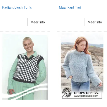
Radiant blush Tunic
Maankant Trui
Meer info
Meer info