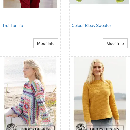
Trui Tamira
Colour Block Sweater
Meer info
Meer info