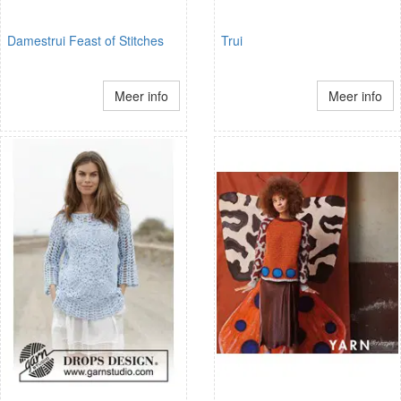
Damestrui Feast of Stitches
Trui
Meer info
Meer info