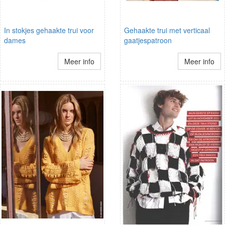
In stokjes gehaakte trui voor
Gehaakte trui met verticaal
dames
gaatjespatroon
Meer info
Meer info