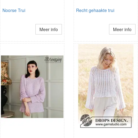
Noorse Trui
Recht gehaakte trui
Meer info
Meer info