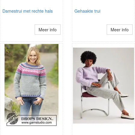
Damestrui met rechte hals
Gehaakte trui
Meer info
Meer info