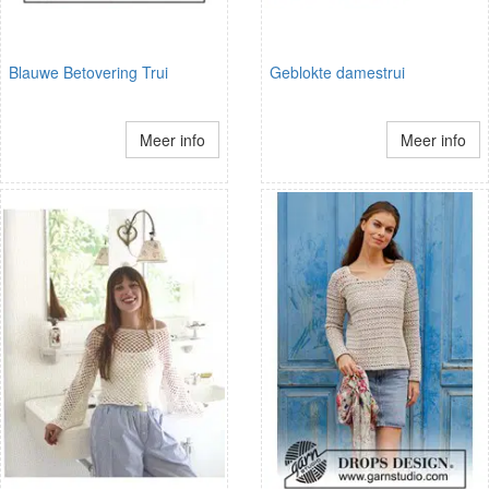
Blauwe Betovering Trui
Geblokte damestrui
Meer info
Meer info