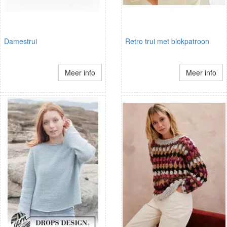
Damestrui
Retro trui met blokpatroon
Meer info
Meer info