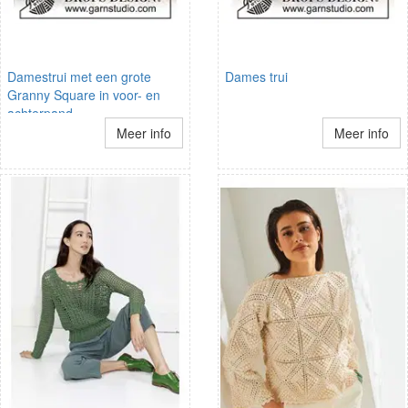
Damestrui met een grote
Dames trui
Granny Square in voor- en
achterpand
Meer info
Meer info