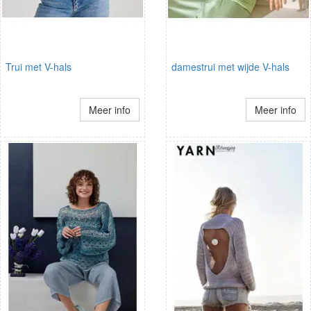
Trui met V-hals
damestrui met wijde V-hals
Meer info
Meer info