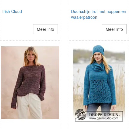
Irish Cloud
Doorschijn trui met noppen en
waaierpatroon
Meer info
Meer info