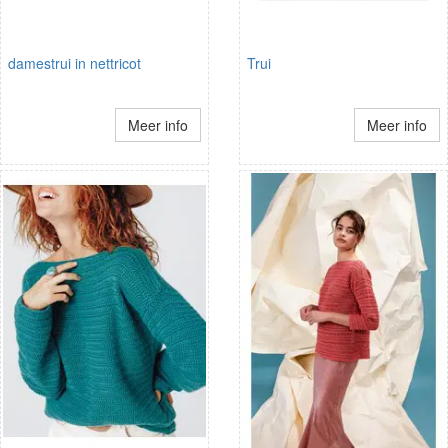
damestrui in nettricot
Trui
Meer info
Meer info