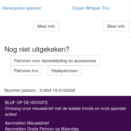
Hanenpoten spencer
Ocean Whisper Trui
Meer info
Meer info
Nog niet uitgekeken?
Patronen voor dameskleding en accessoires
Patronen trui
Haakpatronen
Nummer patroon : 31804-19-2100248
BLIJF OP DE HOOGTE
Ontvang onze nieuwsbrief met de laatste trends en onze speciale
acties!
Aanmelden Nieuwsbrief
Aanmelden Gratis Patroon op Maandag