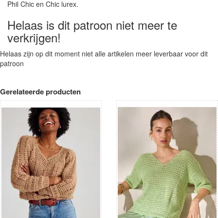
Phil Chic en Chic lurex.
Helaas is dit patroon niet meer te
verkrijgen!
Helaas zijn op dit moment niet alle artikelen meer leverbaar voor dit
patroon
Gerelateerde producten