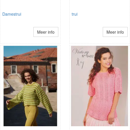
Damestrui
trui
Meer info
Meer info