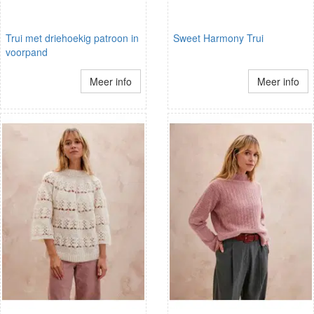
Trui met driehoekig patroon in
Sweet Harmony Trui
voorpand
Meer info
Meer info